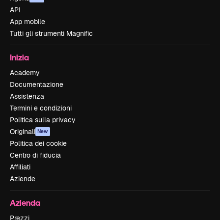
API
App mobile
Tutti gli strumenti Magnific
Inizia
Academy
Documentazione
Assistenza
Termini e condizioni
Politica sulla privacy
Originali
New
Politica dei cookie
Centro di fiducia
Affiliati
Aziende
Azienda
Prezzi