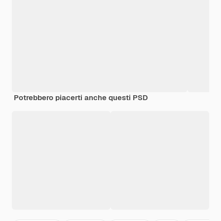
Potrebbero piacerti anche questi PSD