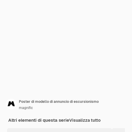
Poster di modello di annuncio di escursionismo
magnific
Altri elementi di questa serie
Visualizza tutto