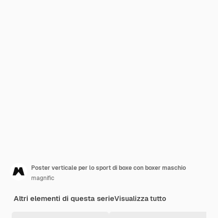
Poster verticale per lo sport di boxe con boxer maschio
magnific
Altri elementi di questa serie
Visualizza tutto