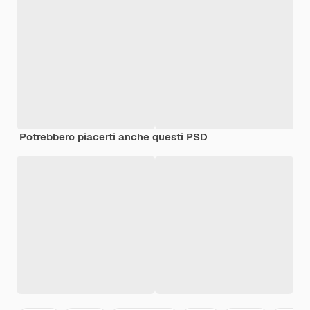
Potrebbero piacerti anche questi PSD