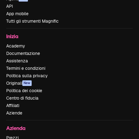
API
App mobile
Tutti gli strumenti Magnific
Inizia
Academy
Documentazione
Assistenza
Termini e condizioni
Politica sulla privacy
Originali
New
Politica dei cookie
Centro di fiducia
Affiliati
Aziende
Azienda
Prezzi