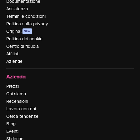
Documentazione
Assistenza
Termini e condizioni
Politica sulla privacy
Originali
New
Politica dei cookie
Centro di fiducia
Affiliati
Aziende
Azienda
Prezzi
Chi siamo
Recensioni
Lavora con noi
Cerca tendenze
Blog
Eventi
Slidesgo