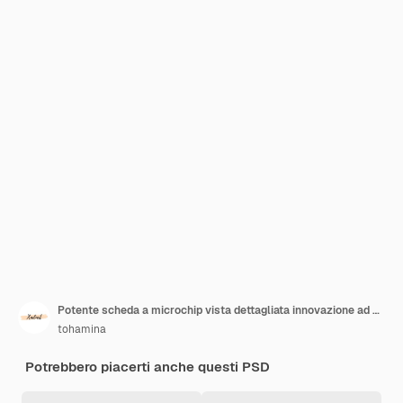
Potente scheda a microchip vista dettagliata innovazione ad alta tecnologia
tohamina
Potrebbero piacerti anche questi PSD