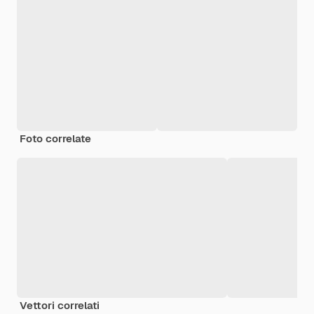
Foto correlate
Vettori correlati