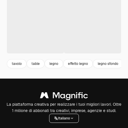
tavolo
table
legno
effetto legno
legno sfondo
La piattaforma creativa per realizzare i tuoi migliori lavori. Oltre
1 milione di abbonati tra creativi, imprese, agenzie e studi.
Italiano