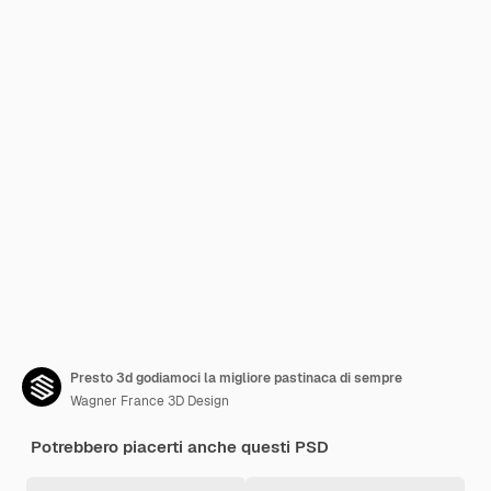
Presto 3d godiamoci la migliore pastinaca di sempre
Wagner France 3D Design
Potrebbero piacerti anche questi PSD