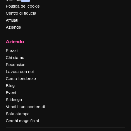
Politica dei cookie
Centro di fiducia
Affiliati
Aziende
Azienda
Prezzi
Chi siamo
Recensioni
Lavora con noi
Cerca tendenze
Blog
Eventi
Slidesgo
Vendi i tuoi contenuti
Sala stampa
Cerchi magnific.ai