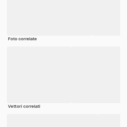
Foto correlate
Vettori correlati