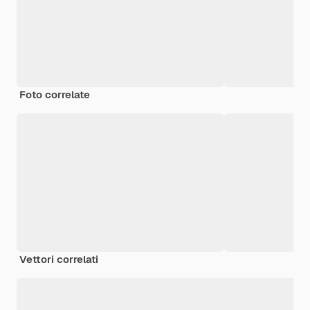
Foto correlate
Vettori correlati