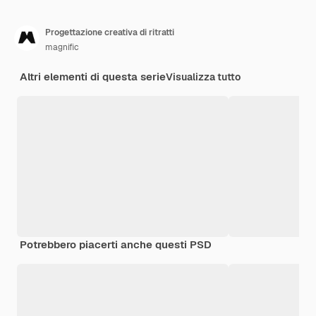
Progettazione creativa di ritratti
magnific
Altri elementi di questa serie
Visualizza tutto
Potrebbero piacerti anche questi PSD