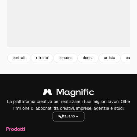
portrait
ritratto
persone
donna
artista
painti
La piattaforma creativa per realizzare i tuoi migliori lavori. Oltre
1 milione di abbonati tra creativi, imprese, agenzie e studi.
Italiano
Prodotti