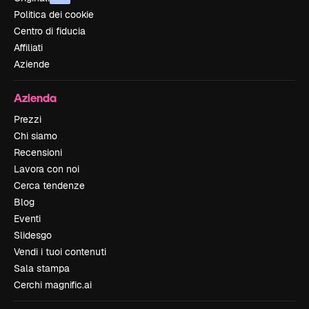
Politica dei cookie
Centro di fiducia
Affiliati
Aziende
Azienda
Prezzi
Chi siamo
Recensioni
Lavora con noi
Cerca tendenze
Blog
Eventi
Slidesgo
Vendi i tuoi contenuti
Sala stampa
Cerchi magnific.ai