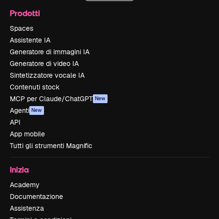
Prodotti
Spaces
Assistente IA
Generatore di immagini IA
Generatore di video IA
Sintetizzatore vocale IA
Contenuti stock
MCP per Claude/ChatGPT
New
Agenti
New
API
App mobile
Tutti gli strumenti Magnific
Inizia
Academy
Documentazione
Assistenza