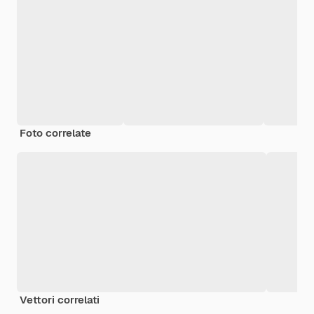
Foto correlate
Vettori correlati