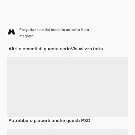
Progettazione del modello astratto Holo
magnific
Altri elementi di questa serie
Visualizza tutto
Potrebbero piacerti anche questi PSD