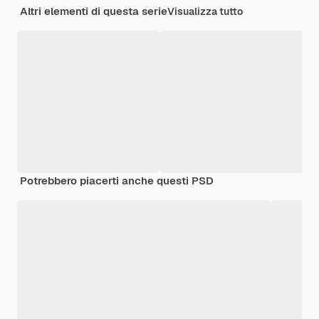
Altri elementi di questa serie
Visualizza tutto
Potrebbero piacerti anche questi PSD