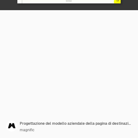
Progettazione del modello aziendale della pagina di destinazione
magnific