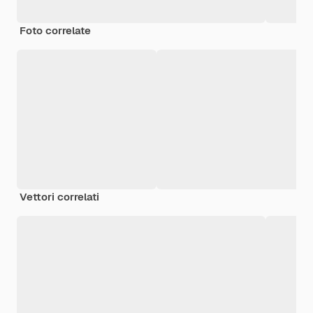
Foto correlate
Vettori correlati