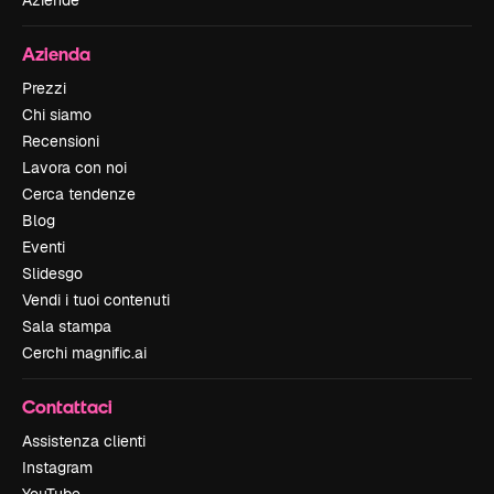
Azienda
Prezzi
Chi siamo
Recensioni
Lavora con noi
Cerca tendenze
Blog
Eventi
Slidesgo
Vendi i tuoi contenuti
Sala stampa
Cerchi magnific.ai
Contattaci
Assistenza clienti
Instagram
YouTube