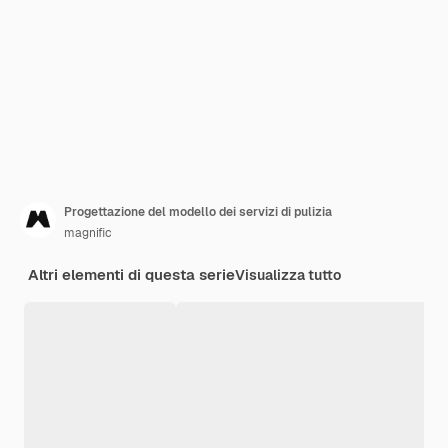
Progettazione del modello dei servizi di pulizia
magnific
Altri elementi di questa serie
Visualizza tutto