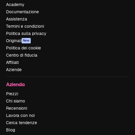
Academy
Documentazione
Assistenza
Termini e condizioni
Politica sulla privacy
Originali
New
Politica dei cookie
Centro di fiducia
Affiliati
Aziende
Azienda
Prezzi
Chi siamo
Recensioni
Lavora con noi
Cerca tendenze
Blog