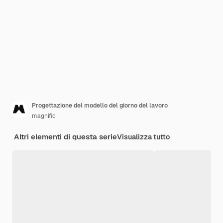
Progettazione del modello del giorno del lavoro
magnific
Altri elementi di questa serie
Visualizza tutto