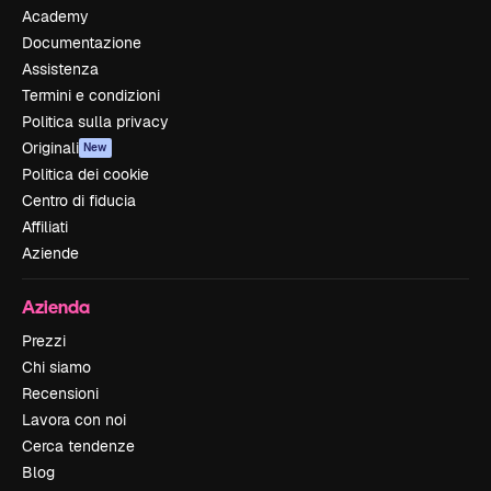
Academy
Documentazione
Assistenza
Termini e condizioni
Politica sulla privacy
Originali
New
Politica dei cookie
Centro di fiducia
Affiliati
Aziende
Azienda
Prezzi
Chi siamo
Recensioni
Lavora con noi
Cerca tendenze
Blog