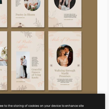
ree to the storing of cookies on your device to enhance site