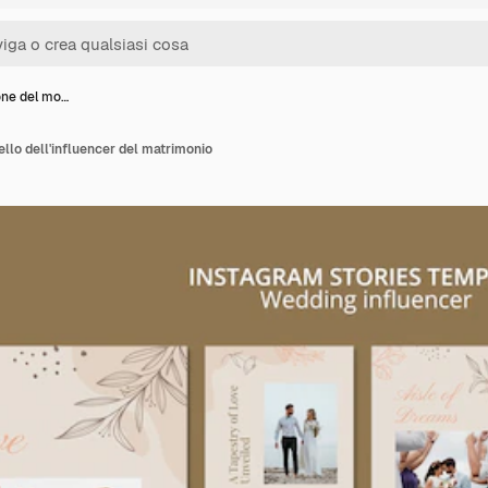
one del mo…
llo dell'influencer del matrimonio