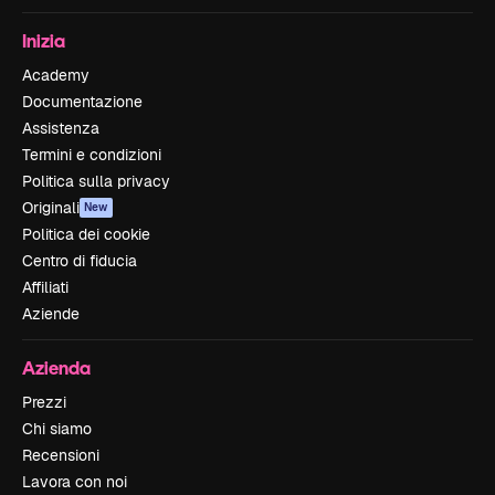
Inizia
Academy
Documentazione
Assistenza
Termini e condizioni
Politica sulla privacy
Originali
New
Politica dei cookie
Centro di fiducia
Affiliati
Aziende
Azienda
Prezzi
Chi siamo
Recensioni
Lavora con noi