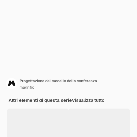
Progettazione del modello della conferenza
magnific
Altri elementi di questa serie
Visualizza tutto