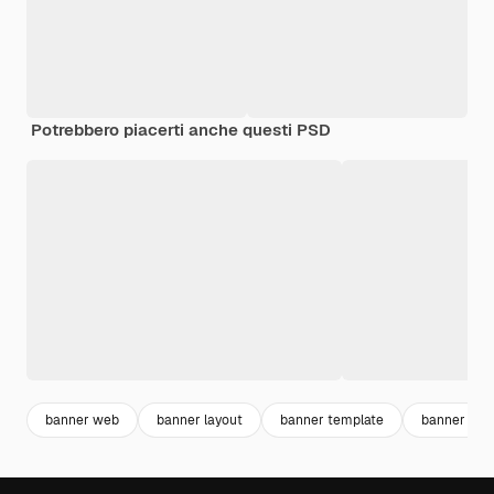
Potrebbero piacerti anche questi PSD
banner web
banner layout
banner template
banner