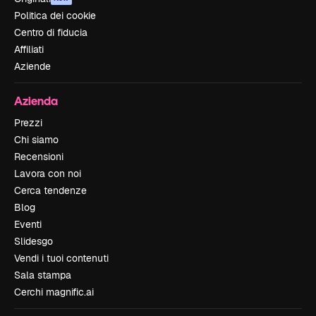
Politica dei cookie
Centro di fiducia
Affiliati
Aziende
Azienda
Prezzi
Chi siamo
Recensioni
Lavora con noi
Cerca tendenze
Blog
Eventi
Slidesgo
Vendi i tuoi contenuti
Sala stampa
Cerchi magnific.ai