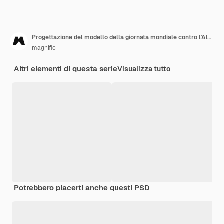
Progettazione del modello della giornata mondiale contro l'AIDS
magnific
Altri elementi di questa serie
Visualizza tutto
Potrebbero piacerti anche questi PSD