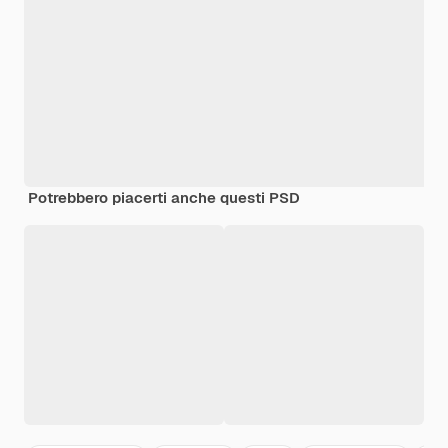
Potrebbero piacerti anche questi PSD