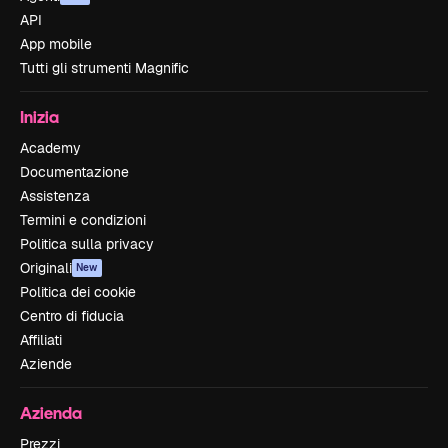
API
App mobile
Tutti gli strumenti Magnific
Inizia
Academy
Documentazione
Assistenza
Termini e condizioni
Politica sulla privacy
Originali
New
Politica dei cookie
Centro di fiducia
Affiliati
Aziende
Azienda
Prezzi