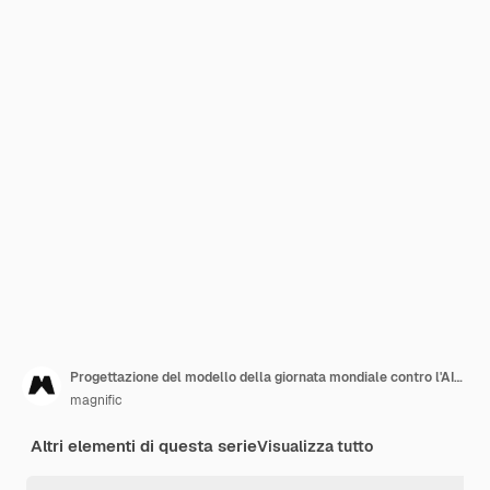
Progettazione del modello della giornata mondiale contro l'AIDS
magnific
Altri elementi di questa serie
Visualizza tutto