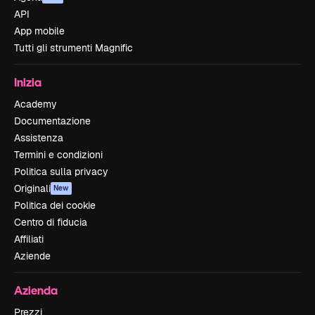
API
App mobile
Tutti gli strumenti Magnific
Inizia
Academy
Documentazione
Assistenza
Termini e condizioni
Politica sulla privacy
Originali
New
Politica dei cookie
Centro di fiducia
Affiliati
Aziende
Azienda
Prezzi