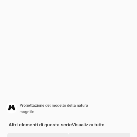
Progettazione del modello della natura
magnific
Altri elementi di questa serie
Visualizza tutto