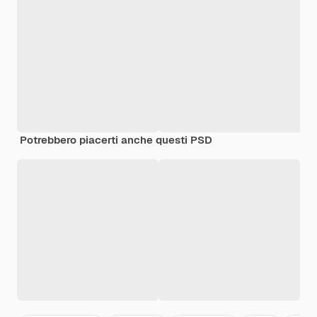
Potrebbero piacerti anche questi PSD