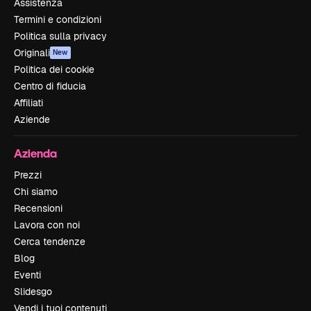
Assistenza
Termini e condizioni
Politica sulla privacy
Originali
New
Politica dei cookie
Centro di fiducia
Affiliati
Aziende
Azienda
Prezzi
Chi siamo
Recensioni
Lavora con noi
Cerca tendenze
Blog
Eventi
Slidesgo
Vendi i tuoi contenuti