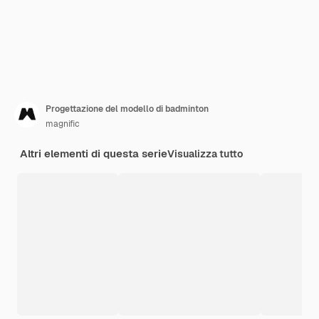
Progettazione del modello di badminton
magnific
Altri elementi di questa serie
Visualizza tutto