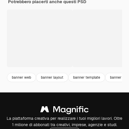
Potrebbero piacerti anche questi PSD
banner web
banner layout
banner template
banner
La piattaforma creativa per realizzare i tuoi migliori lavori. Oltre
1 milione di abbonati tra creativi, imprese, agenzie e studi.