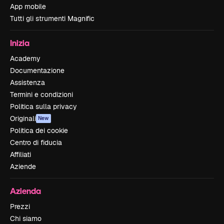
App mobile
Tutti gli strumenti Magnific
Inizia
Academy
Documentazione
Assistenza
Termini e condizioni
Politica sulla privacy
Originali
New
Politica dei cookie
Centro di fiducia
Affiliati
Aziende
Azienda
Prezzi
Chi siamo