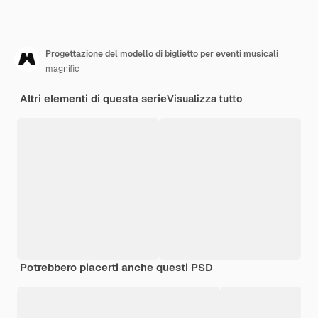
Progettazione del modello di biglietto per eventi musicali
magnific
Altri elementi di questa serie
Visualizza tutto
Potrebbero piacerti anche questi PSD