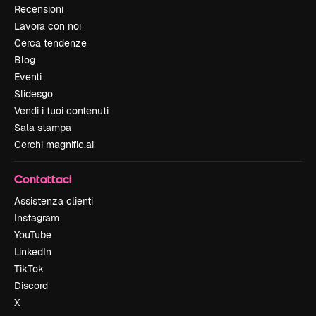
Recensioni
Lavora con noi
Cerca tendenze
Blog
Eventi
Slidesgo
Vendi i tuoi contenuti
Sala stampa
Cerchi magnific.ai
Contattaci
Assistenza clienti
Instagram
YouTube
LinkedIn
TikTok
Discord
X