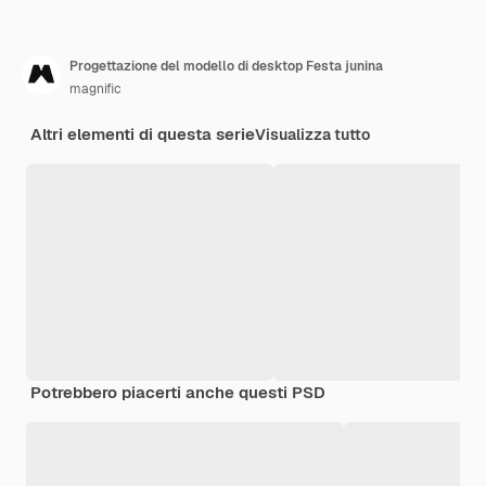
Progettazione del modello di desktop Festa junina
magnific
Altri elementi di questa serie
Visualizza tutto
Potrebbero piacerti anche questi PSD