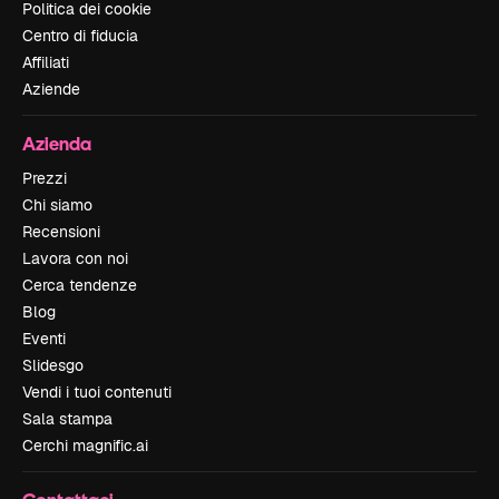
Politica dei cookie
Centro di fiducia
Affiliati
Aziende
Azienda
Prezzi
Chi siamo
Recensioni
Lavora con noi
Cerca tendenze
Blog
Eventi
Slidesgo
Vendi i tuoi contenuti
Sala stampa
Cerchi magnific.ai