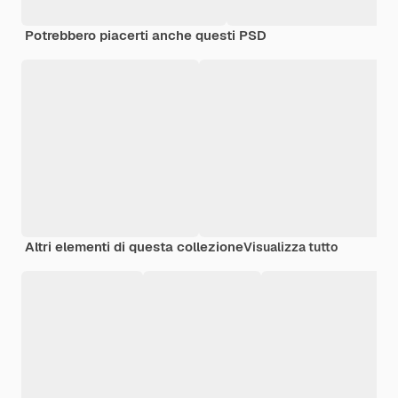
Potrebbero piacerti anche questi PSD
Altri elementi di questa collezione
Visualizza tutto