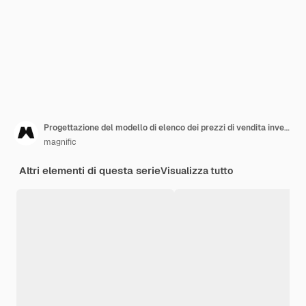
Progettazione del modello di elenco dei prezzi di vendita invernale
magnific
Altri elementi di questa serie
Visualizza tutto