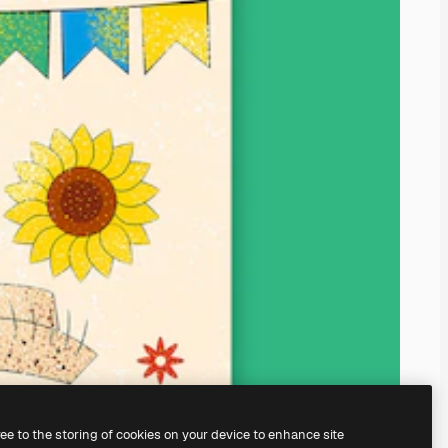
ree to the storing of cookies on your device to enhance site