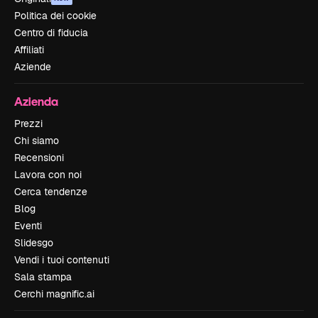
Politica dei cookie
Centro di fiducia
Affiliati
Aziende
Azienda
Prezzi
Chi siamo
Recensioni
Lavora con noi
Cerca tendenze
Blog
Eventi
Slidesgo
Vendi i tuoi contenuti
Sala stampa
Cerchi magnific.ai