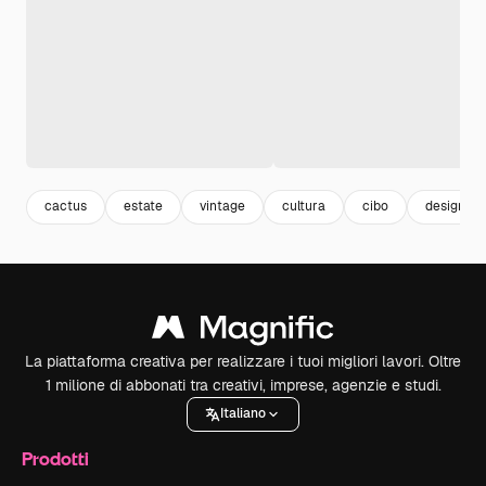
cactus
estate
vintage
cultura
cibo
design
La piattaforma creativa per realizzare i tuoi migliori lavori. Oltre
1 milione di abbonati tra creativi, imprese, agenzie e studi.
Italiano
Prodotti