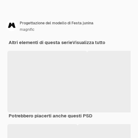
Progettazione del modello di Festa junina
magnific
Altri elementi di questa serie
Visualizza tutto
Potrebbero piacerti anche questi PSD