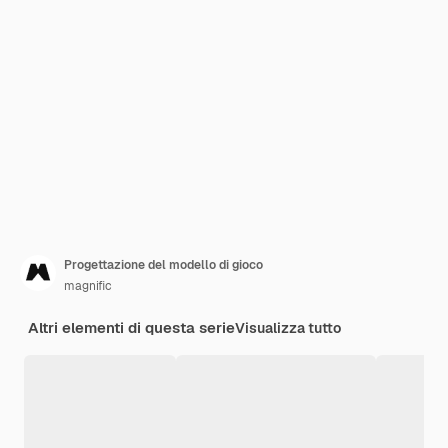
Progettazione del modello di gioco
magnific
Altri elementi di questa serie
Visualizza tutto