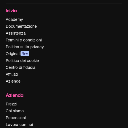
Inizia
Academy
Documentazione
Assistenza
Termini e condizioni
Politica sulla privacy
Originali
New
Politica dei cookie
Centro di fiducia
Affiliati
Aziende
Azienda
Prezzi
Chi siamo
Recensioni
Lavora con noi