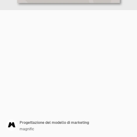
Progettazione del modello di marketing
magnific