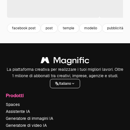
facebook post
post
temple
modello
pubblicità
La piattaforma creativa per realizzare i tuoi migliori lavori. Oltre
1 milione di abbonati tra creativi, imprese, agenzie e studi.
Italiano
Prodotti
Spaces
Assistente IA
Generatore di immagini IA
Generatore di video IA