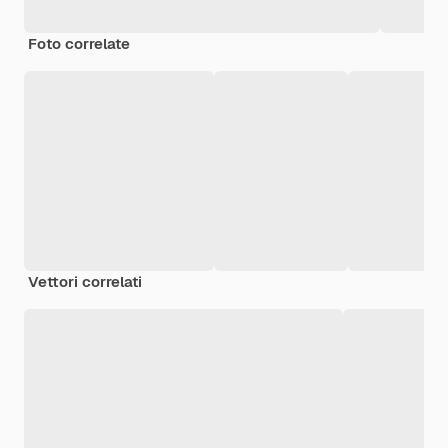
Foto correlate
Vettori correlati