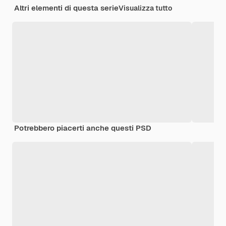
Altri elementi di questa serie
Visualizza tutto
Potrebbero piacerti anche questi PSD