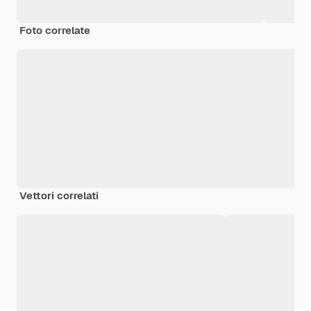
Foto correlate
Vettori correlati