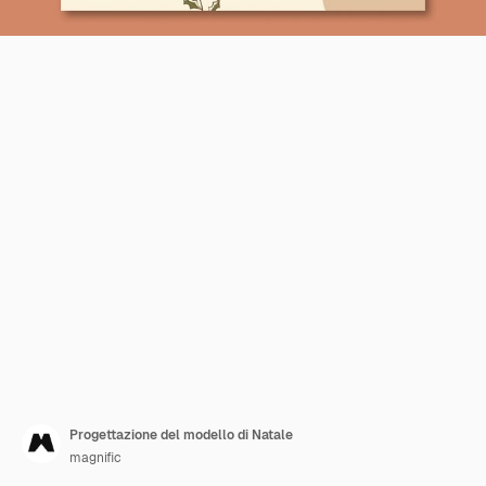
Progettazione del modello di Natale
magnific