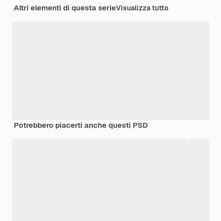
Altri elementi di questa serie
Visualizza tutto
Potrebbero piacerti anche questi PSD