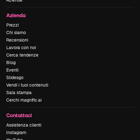
Aziende
Azienda
Prezzi
Chi siamo
Recensioni
Lavora con noi
Cerca tendenze
Blog
Eventi
Slidesgo
Vendi i tuoi contenuti
Sala stampa
Cerchi magnific.ai
Contattaci
Assistenza clienti
Instagram