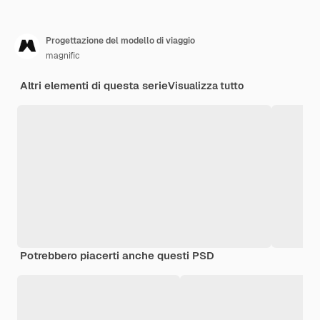
Progettazione del modello di viaggio
magnific
Altri elementi di questa serie
Visualizza tutto
Potrebbero piacerti anche questi PSD