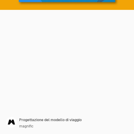
Progettazione del modello di viaggio
magnific