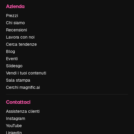
Azienda
Prezzi
Chi siamo
Recensioni
Lavora con noi
Cerca tendenze
Blog
Eventi
Slidesgo
Vendi i tuoi contenuti
Sala stampa
Cerchi magnific.ai
Contattaci
Assistenza clienti
Instagram
YouTube
LinkedIn