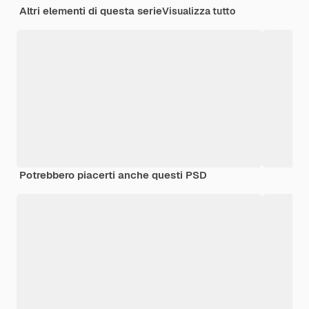
Altri elementi di questa serie
Visualizza tutto
Potrebbero piacerti anche questi PSD