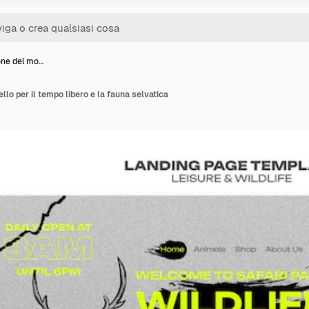
one del mo…
lo per il tempo libero e la fauna selvatica