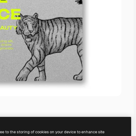
ree to the storing of cookies on your device to enhance site