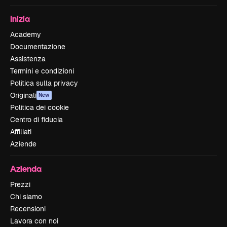
Inizia
Academy
Documentazione
Assistenza
Termini e condizioni
Politica sulla privacy
Originali
New
Politica dei cookie
Centro di fiducia
Affiliati
Aziende
Azienda
Prezzi
Chi siamo
Recensioni
Lavora con noi