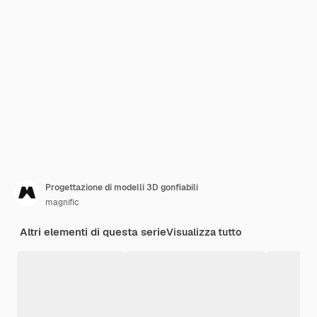
Progettazione di modelli 3D gonfiabili
magnific
Altri elementi di questa serie
Visualizza tutto