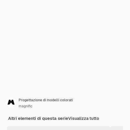
Progettazione di modelli colorati
magnific
Altri elementi di questa serie
Visualizza tutto