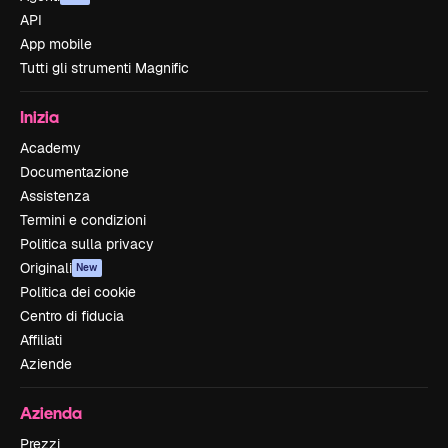
API
App mobile
Tutti gli strumenti Magnific
Inizia
Academy
Documentazione
Assistenza
Termini e condizioni
Politica sulla privacy
Originali
New
Politica dei cookie
Centro di fiducia
Affiliati
Aziende
Azienda
Prezzi