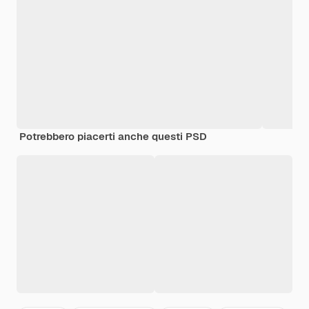
Potrebbero piacerti anche questi PSD