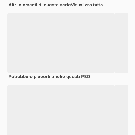
Altri elementi di questa serie
Visualizza tutto
Potrebbero piacerti anche questi PSD