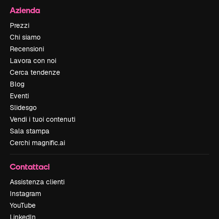
Azienda
Prezzi
Chi siamo
Recensioni
Lavora con noi
Cerca tendenze
Blog
Eventi
Slidesgo
Vendi i tuoi contenuti
Sala stampa
Cerchi magnific.ai
Contattaci
Assistenza clienti
Instagram
YouTube
LinkedIn