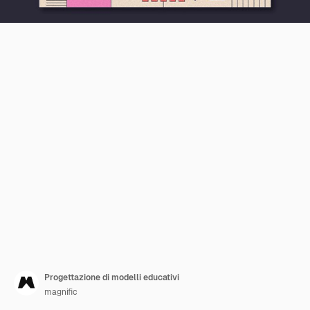
Progettazione di modelli educativi
magnific