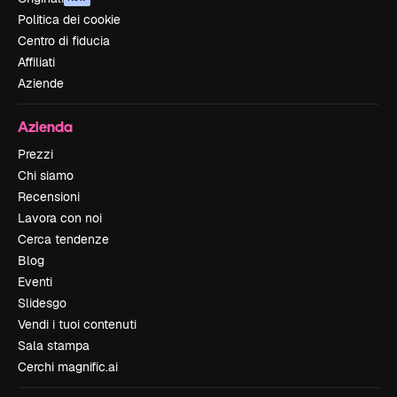
Politica dei cookie
Centro di fiducia
Affiliati
Aziende
Azienda
Prezzi
Chi siamo
Recensioni
Lavora con noi
Cerca tendenze
Blog
Eventi
Slidesgo
Vendi i tuoi contenuti
Sala stampa
Cerchi magnific.ai