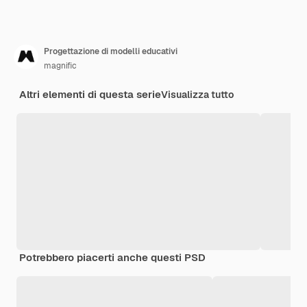
Progettazione di modelli educativi
magnific
Altri elementi di questa serie
Visualizza tutto
Potrebbero piacerti anche questi PSD