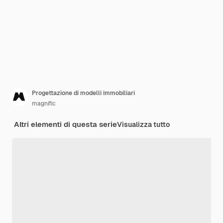
Progettazione di modelli immobiliari
magnific
Altri elementi di questa serie
Visualizza tutto