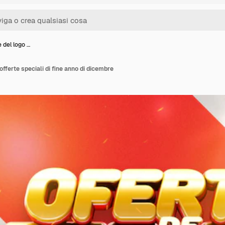
del logo …
fferte speciali di fine anno di dicembre