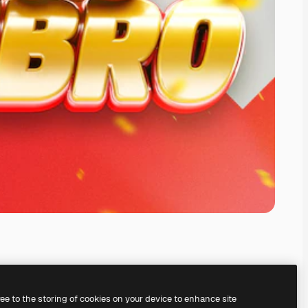
ree to the storing of cookies on your device to enhance site