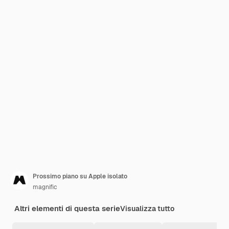
Prossimo piano su Apple isolato
magnific
Altri elementi di questa serie
Visualizza tutto