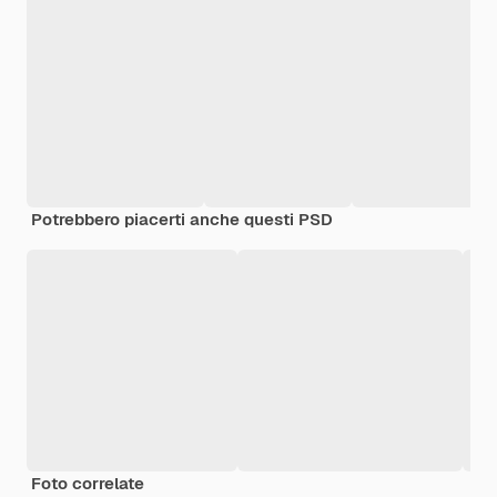
Potrebbero piacerti anche questi PSD
Foto correlate