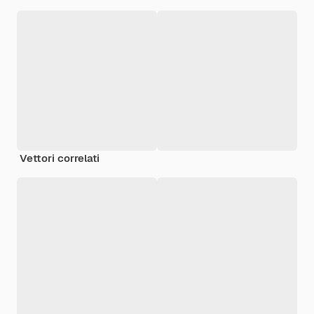
Vettori correlati