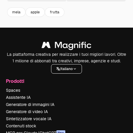
mela
apple
frutta
La piattaforma creativa per realizzare i tuoi migliori lavori. Oltre
1 milione di abbonati tra creativi, imprese, agenzie e studi.
Italiano
Prodotti
Spaces
Assistente IA
Generatore di immagini IA
Generatore di video IA
Sintetizzatore vocale IA
Contenuti stock
New