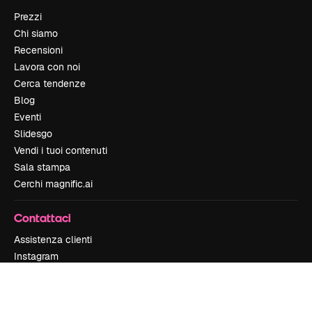
Prezzi
Chi siamo
Recensioni
Lavora con noi
Cerca tendenze
Blog
Eventi
Slidesgo
Vendi i tuoi contenuti
Sala stampa
Cerchi magnific.ai
Contattaci
Assistenza clienti
Instagram
YouTube
LinkedIn
TikTok