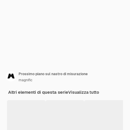
Prossimo piano sul nastro di misurazione
magnific
Altri elementi di questa serie
Visualizza tutto