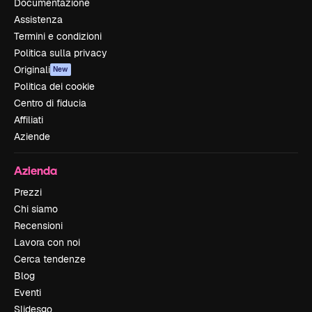
Documentazione
Assistenza
Termini e condizioni
Politica sulla privacy
Originali
New
Politica dei cookie
Centro di fiducia
Affiliati
Aziende
Azienda
Prezzi
Chi siamo
Recensioni
Lavora con noi
Cerca tendenze
Blog
Eventi
Slidesgo