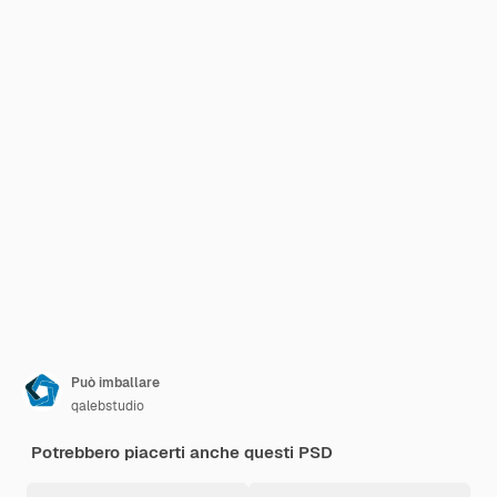
Può imballare
qalebstudio
Potrebbero piacerti anche questi PSD