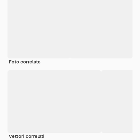
Foto correlate
Vettori correlati