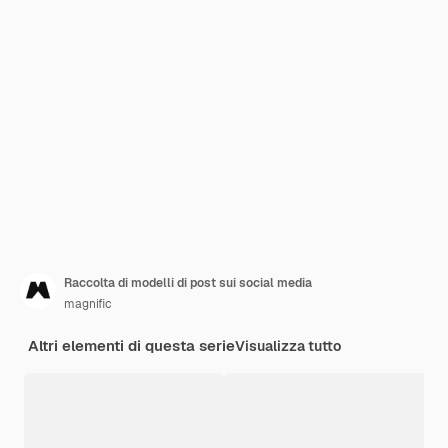
Raccolta di modelli di post sui social media
magnific
Altri elementi di questa serie
Visualizza tutto