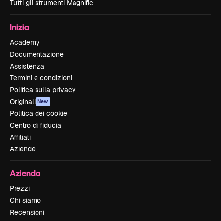
Tutti gli strumenti Magnific
Inizia
Academy
Documentazione
Assistenza
Termini e condizioni
Politica sulla privacy
Originali
New
Politica dei cookie
Centro di fiducia
Affiliati
Aziende
Azienda
Prezzi
Chi siamo
Recensioni