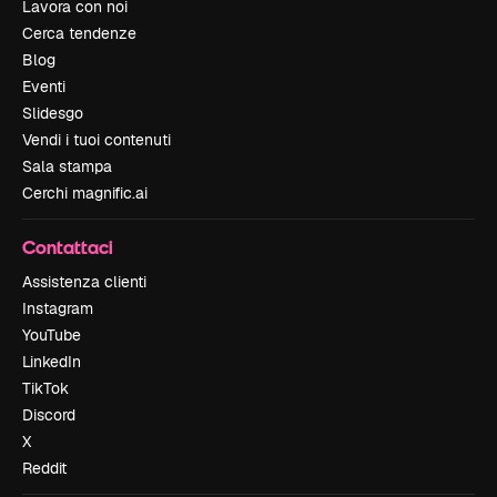
Lavora con noi
Cerca tendenze
Blog
Eventi
Slidesgo
Vendi i tuoi contenuti
Sala stampa
Cerchi magnific.ai
Contattaci
Assistenza clienti
Instagram
YouTube
LinkedIn
TikTok
Discord
X
Reddit