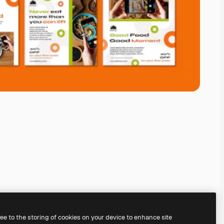
ree to the storing of cookies on your device to enhance site