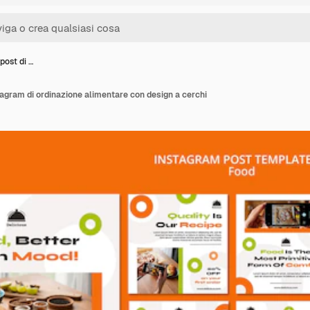
post di …
stagram di ordinazione alimentare con design a cerchi