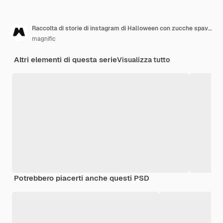
Raccolta di storie di instagram di Halloween con zucche spaventose
magnific
Altri elementi di questa serie
Visualizza tutto
Potrebbero piacerti anche questi PSD