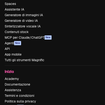
Spaces
Assistente IA
Generatore di immagini IA
Generatore di video IA
Sintetizzatore vocale IA
Contenuti stock
MCP per Claude/ChatGPT
New
Agenti
New
API
App mobile
Tutti gli strumenti Magnific
Inizia
Academy
Documentazione
Assistenza
Termini e condizioni
Politica sulla privacy