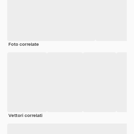
Foto correlate
Vettori correlati