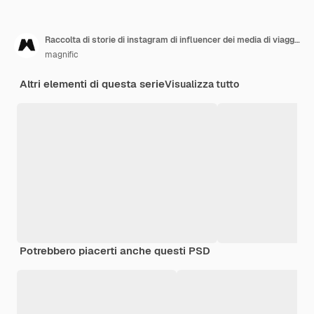
Raccolta di storie di instagram di influencer dei media di viaggio
magnific
Altri elementi di questa serie
Visualizza tutto
Potrebbero piacerti anche questi PSD