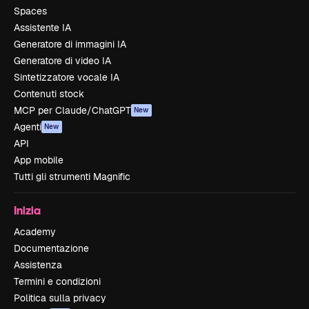
Spaces
Assistente IA
Generatore di immagini IA
Generatore di video IA
Sintetizzatore vocale IA
Contenuti stock
MCP per Claude/ChatGPT
New
Agenti
New
API
App mobile
Tutti gli strumenti Magnific
Inizia
Academy
Documentazione
Assistenza
Termini e condizioni
Politica sulla privacy