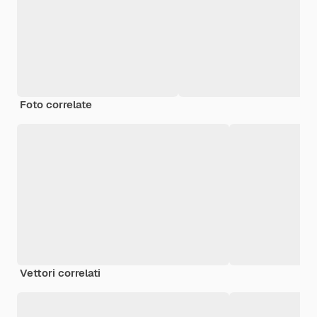
Foto correlate
Vettori correlati