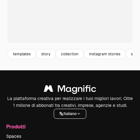
templates
story
collection
instagram stories
set
La piattaforma creativa per realizzare i tuoi migliori lavori. Oltre
1 milione di abbonati tra creativi, imprese, agenzie e studi.
Italiano
Prodotti
Spaces