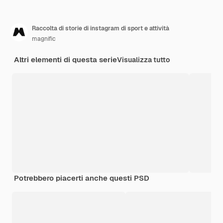
Raccolta di storie di instagram di sport e attività
magnific
Altri elementi di questa serie
Visualizza tutto
Potrebbero piacerti anche questi PSD