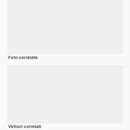
Foto correlate
Vettori correlati