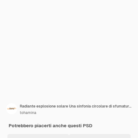
Radiante esplosione solare Una sinfonia circolare di sfumature dorate
tohamina
Potrebbero piacerti anche questi PSD