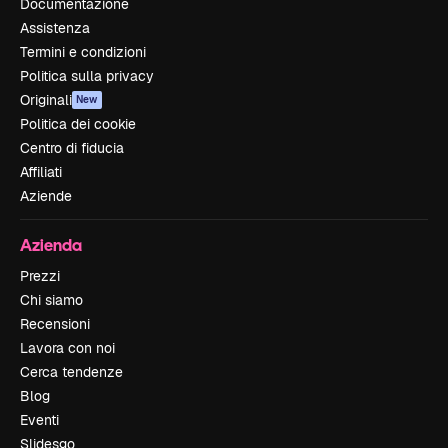
Documentazione
Assistenza
Termini e condizioni
Politica sulla privacy
Originali
New
Politica dei cookie
Centro di fiducia
Affiliati
Aziende
Azienda
Prezzi
Chi siamo
Recensioni
Lavora con noi
Cerca tendenze
Blog
Eventi
Slidesgo