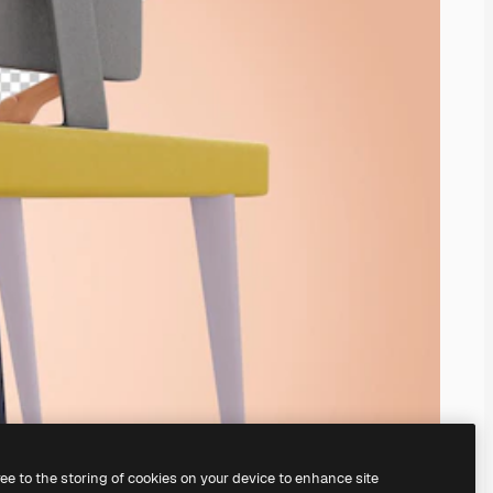
ree to the storing of cookies on your device to enhance site