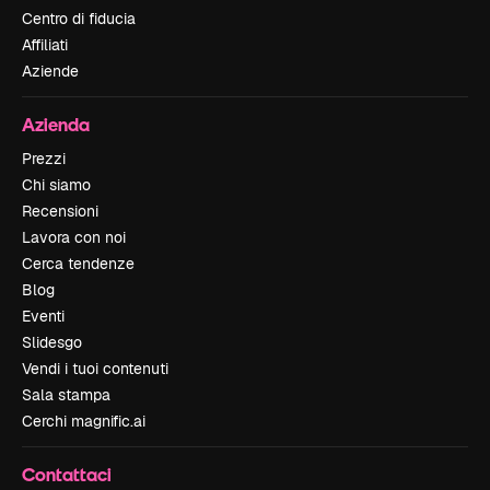
Centro di fiducia
Affiliati
Aziende
Azienda
Prezzi
Chi siamo
Recensioni
Lavora con noi
Cerca tendenze
Blog
Eventi
Slidesgo
Vendi i tuoi contenuti
Sala stampa
Cerchi magnific.ai
Contattaci