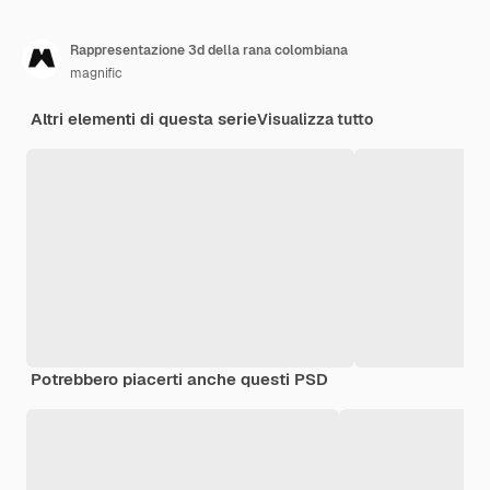
Rappresentazione 3d della rana colombiana
magnific
Altri elementi di questa serie
Visualizza tutto
Potrebbero piacerti anche questi PSD