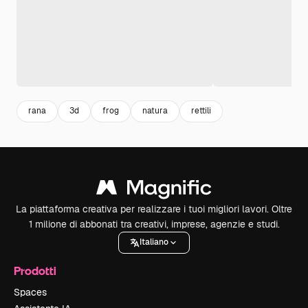
rana
3d
frog
natura
rettili
La piattaforma creativa per realizzare i tuoi migliori lavori. Oltre
1 milione di abbonati tra creativi, imprese, agenzie e studi.
Italiano
Prodotti
Spaces