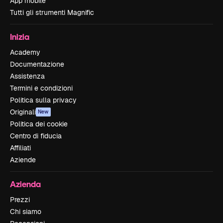
App mobile
Tutti gli strumenti Magnific
Inizia
Academy
Documentazione
Assistenza
Termini e condizioni
Politica sulla privacy
Originali
New
Politica dei cookie
Centro di fiducia
Affiliati
Aziende
Azienda
Prezzi
Chi siamo