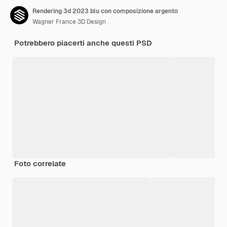
Rendering 3d 2023 blu con composizione argento
Wagner France 3D Design
Potrebbero piacerti anche questi PSD
Foto correlate