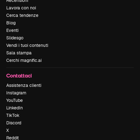
Recensioni
Lavora con noi
Cerca tendenze
Blog
Eventi
Slidesgo
Vendi i tuoi contenuti
Sala stampa
Cerchi magnific.ai
Contattaci
Assistenza clienti
Instagram
YouTube
LinkedIn
TikTok
Discord
X
Reddit