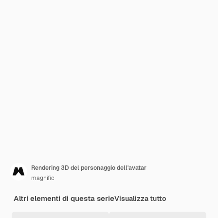
Rendering 3D del personaggio dell'avatar
magnific
Altri elementi di questa serie
Visualizza tutto