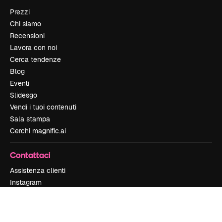
Prezzi
Chi siamo
Recensioni
Lavora con noi
Cerca tendenze
Blog
Eventi
Slidesgo
Vendi i tuoi contenuti
Sala stampa
Cerchi magnific.ai
Contattaci
Assistenza clienti
Instagram
YouTube
LinkedIn
TikTok