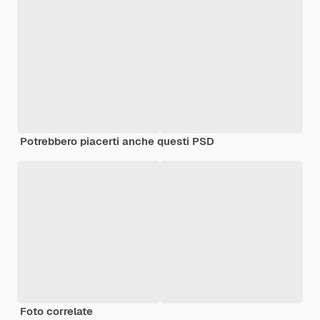
Potrebbero piacerti anche questi PSD
Foto correlate