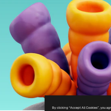
By clicking “Accept All Cookies”, you ag