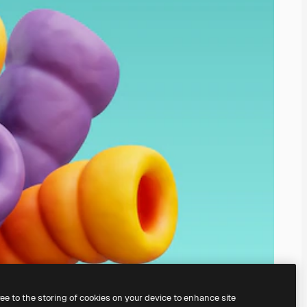
ree to the storing of cookies on your device to enhance site