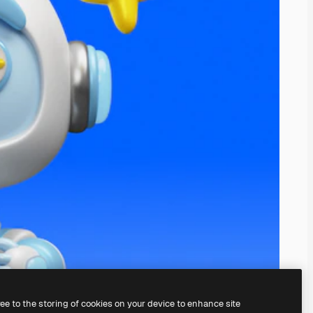
ree to the storing of cookies on your device to enhance site