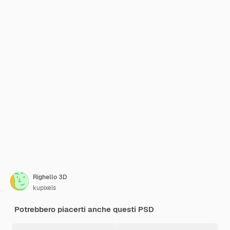
Righello 3D
kupixels
Potrebbero piacerti anche questi PSD