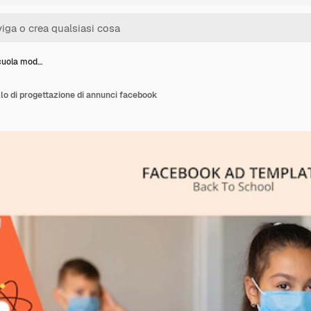
scuola mod…
lo di progettazione di annunci facebook