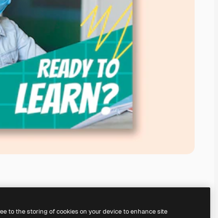
ree to the storing of cookies on your device to enhance site